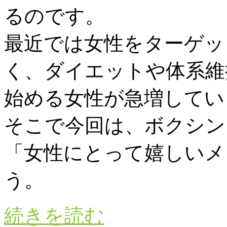
るのです。
最近では女性をターゲッ
く、ダイエットや体系維
始める女性が急増してい
そこで今回は、ボクシン
「女性にとって嬉しいメ
う。
続きを読む