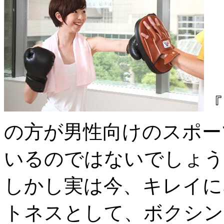
『
の方が男性向けのスポー
いるのではないでしょう
しかし実は今、キレイに
トネスとして、ボクシン