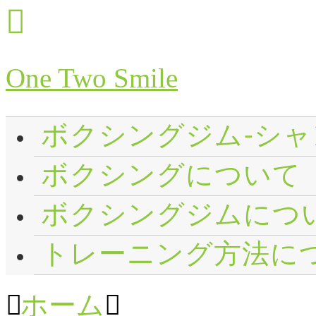
One Two Smile
ボクシングジム-シャ
ボクシングについて
ボクシングジムにつ
トレーニング方法に
ホーム