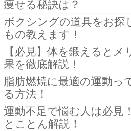
痩せる秘訣は？
ボクシングの道具をお探
もの教えます！
【必見】体を鍛えるとメ
果を徹底解説！
脂肪燃焼に最適の運動っ
る方法！
運動不足で悩む人は必見
とことん解説！