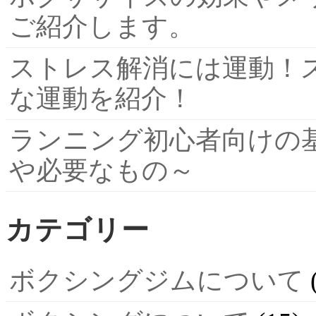
ご紹介します。
ストレス解消には運動！
な運動を紹介！
ランニング初心者向けの
や必要なもの～
カテゴリー
ボクシングジムについて