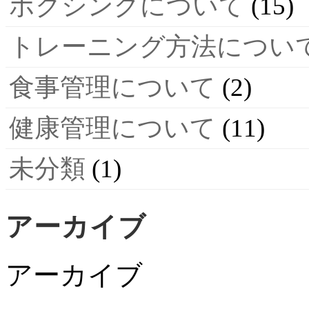
ボクシングについて
(15)
トレーニング方法につい
食事管理について
(2)
健康管理について
(11)
未分類
(1)
アーカイブ
アーカイブ