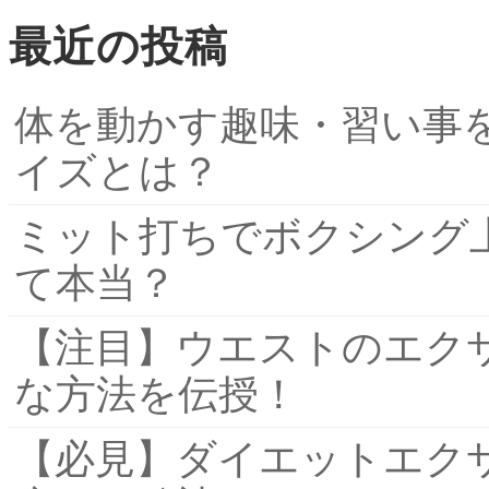
最近の投稿
体を動かす趣味・習い事
イズとは？
ミット打ちでボクシング
て本当？
【注目】ウエストのエク
な方法を伝授！
【必見】ダイエットエク