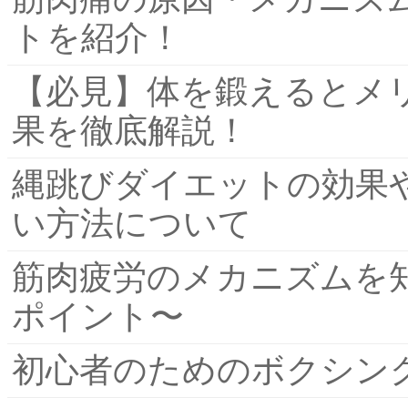
トを紹介！
【必見】体を鍛えるとメ
果を徹底解説！
縄跳びダイエットの効果
い方法について
筋肉疲労のメカニズムを
ポイント〜
初心者のためのボクシン