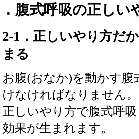
2．腹式呼吸の正しい
2‐1．正しいやり方だ
まる
お腹(おなか)を動かす
けなければなりません。
正しいやり方で腹式呼吸
効果が生まれます。