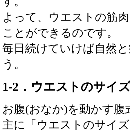
す。
よって、ウエストの筋肉
ことができるのです。
毎日続けていけば自然と
う。
1‐2．ウエストのサイ
お腹(おなか)を動かす
主に「ウエストのサイズ