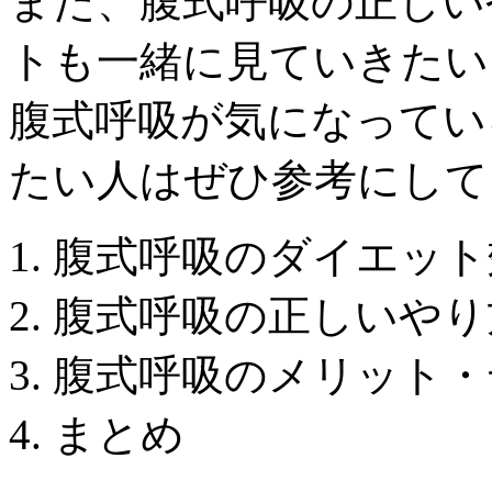
また、腹式呼吸の正しい
トも一緒に見ていきたい
腹式呼吸が気になってい
たい人はぜひ参考にして
腹式呼吸のダイエット
腹式呼吸の正しいやり
腹式呼吸のメリット・
まとめ