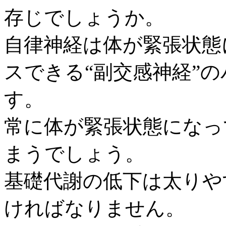
存じでしょうか。
自律神経は体が緊張状態
スできる“副交感神経”
す。
常に体が緊張状態になっ
まうでしょう。
基礎代謝の低下は太りや
ければなりません。