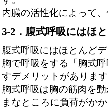
内臓の活性化によって、
3‐2．腹式呼吸にはほ
腹式呼吸にはほとんどデ
胸で呼吸をする「胸式呼
すデメリットがあります
胸式呼吸は胸の筋肉を動
まなところに負荷がかか