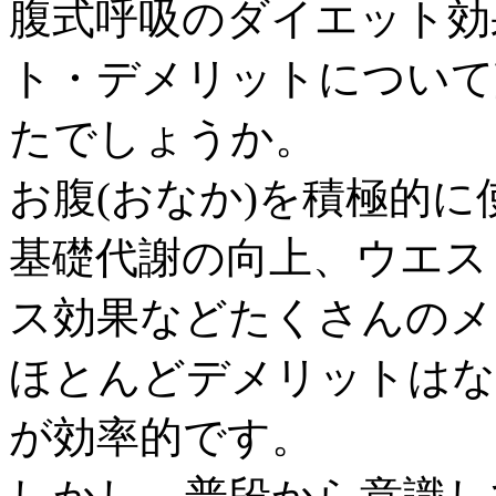
腹式呼吸のダイエット効
ト・デメリットについて
たでしょうか。
お腹(おなか)を積極的
基礎代謝の向上、ウエス
ス効果などたくさんのメ
ほとんどデメリットはな
が効率的です。