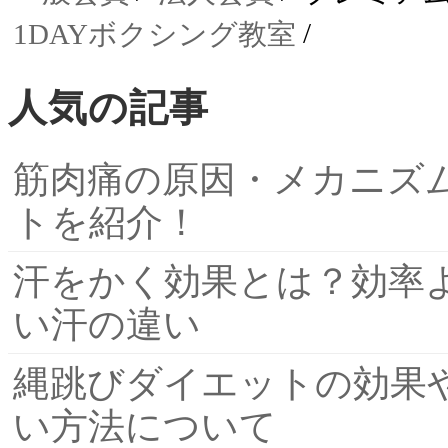
1DAYボクシング教室
人気の記事
筋肉痛の原因・メカニズ
トを紹介！
汗をかく効果とは？効率
い汗の違い
縄跳びダイエットの効果
い方法について