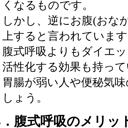
くなるものです。
しかし、逆にお腹(おな
上すると言われています
腹式呼吸よりもダイエッ
活性化する効果も持って
胃腸が弱い人や便秘気味
しょう。
3．腹式呼吸のメリッ