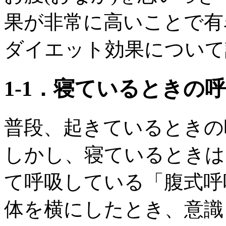
果が非常に高いことで有
ダイエット効果について
1‐1．寝ているときの
普段、起きているときの
しかし、寝ているときは
て呼吸している「腹式呼
体を横にしたとき、意識