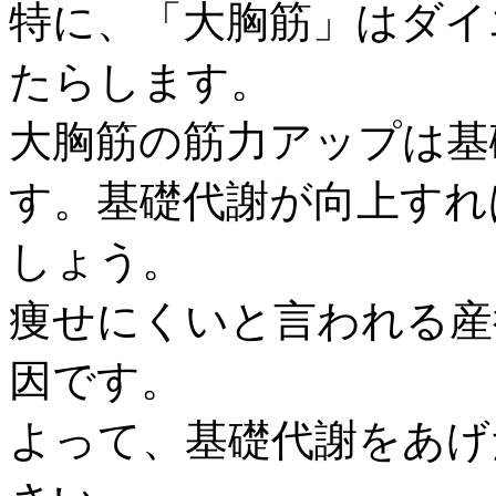
特に、「大胸筋」はダイ
たらします。
大胸筋の筋力アップは基
す。基礎代謝が向上すれ
しょう。
痩せにくいと言われる産
因です。
よって、基礎代謝をあげ