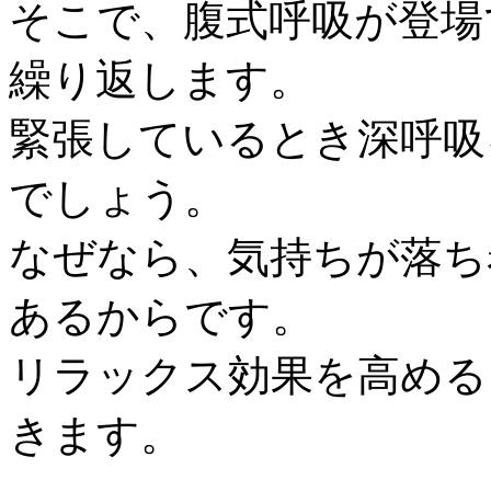
そこで、腹式呼吸が登場
繰り返します。
緊張しているとき深呼吸
でしょう。
なぜなら、気持ちが落ち
あるからです。
リラックス効果を高める
きます。