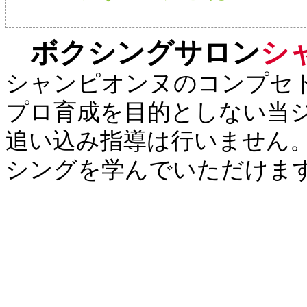
ボクシングサロン
シ
シャンピオンヌのコンプセ
プロ育成を目的としない当
追い込み指導は行いません
シングを学んでいただけま