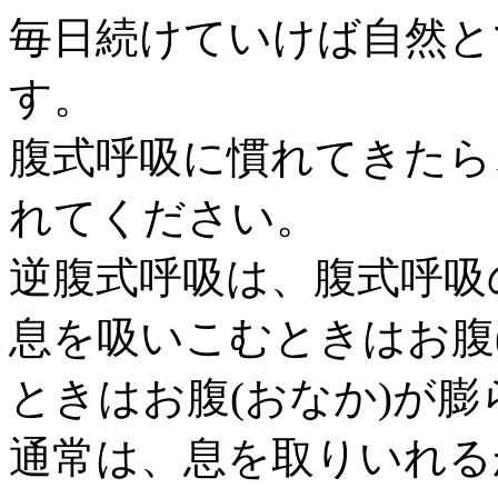
毎日続けていけば自然と
す。
腹式呼吸に慣れてきたら
れてください。
逆腹式呼吸は、腹式呼吸
息を吸いこむときはお腹
ときはお腹(おなか)が
通常は、息を取りいれる