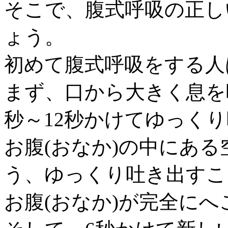
そこで、腹式呼吸の正し
ょう。
初めて腹式呼吸をする人
まず、口から大きく息を
秒～12秒かけてゆっく
お腹(おなか)の中にあ
う、ゆっくり吐き出すこ
お腹(おなか)が完全に