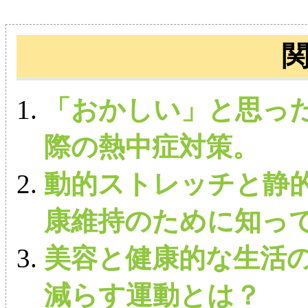
「おかしい」と思った
際の熱中症対策。
動的ストレッチと静的
康維持のために知っ
美容と健康的な生活
減らす運動とは？