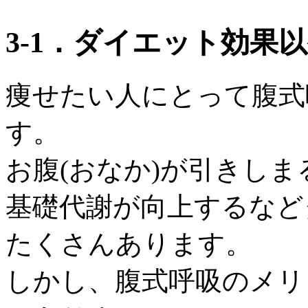
3‐1．ダイエット効果
痩せたい人にとって腹式
す。
お腹(おなか)が引きし
基礎代謝が向上するなど
たくさんあります。
しかし、腹式呼吸のメリ