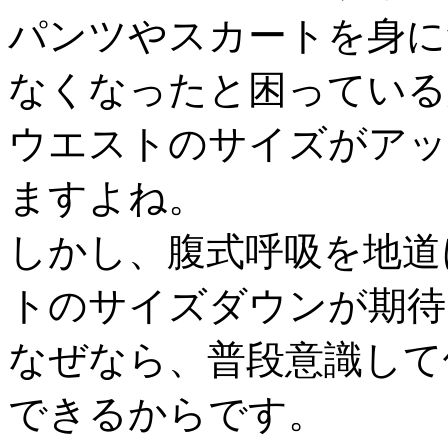
パンツやスカートを身に
なくなったと困っている
ウエストのサイズがアッ
ますよね。
しかし、腹式呼吸を地道
トのサイズダウンが期待
なぜなら、普段意識して
できるからです。