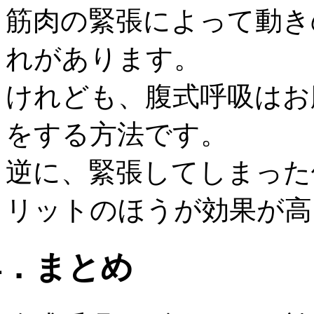
筋肉の緊張によって動き
れがあります。
けれども、腹式呼吸はお
をする方法です。
逆に、緊張してしまった
リットのほうが効果が高
4．まとめ