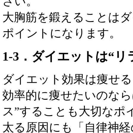
さい。
大胸筋を鍛えることはダ
ポイントになります。
1‐3．ダイエットは“
ダイエット効果は痩せる
効率的に痩せたいのなら
ス”することも大切なポ
太る原因にも「自律神経