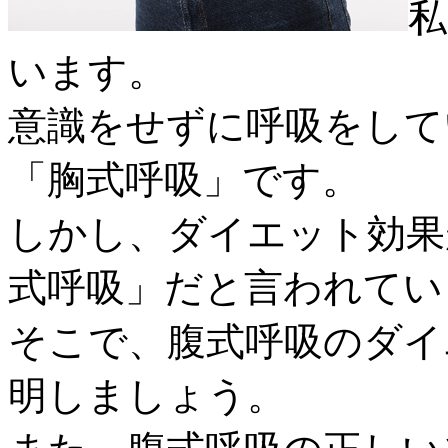
私
います。
意識をせずに呼吸をして
「胸式呼吸」です。
しかし、ダイエット効果
式呼吸」だと言われてい
そこで、腹式呼吸のダイ
明しましょう。