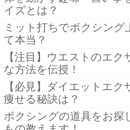
イズとは？
ミット打ちでボクシング
て本当？
【注目】ウエストのエク
な方法を伝授！
【必見】ダイエットエク
痩せる秘訣は？
ボクシングの道具をお探
もの教えます！