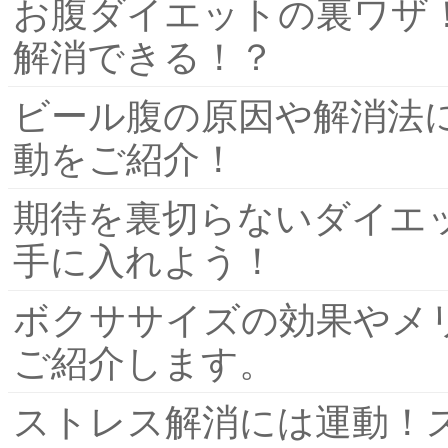
お腹ダイエットの裏ワザ
解消できる！？
ビール腹の原因や解消法
動をご紹介！
期待を裏切らないダイエ
手に入れよう！
ボクササイズの効果やメ
ご紹介します。
ストレス解消には運動！