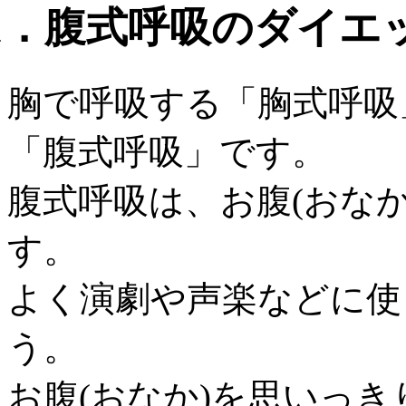
1．腹式呼吸のダイエ
胸で呼吸する「胸式呼吸
「腹式呼吸」です。
腹式呼吸は、お腹(おな
す。
よく演劇や声楽などに使
う。
お腹(おなか)を思いっ