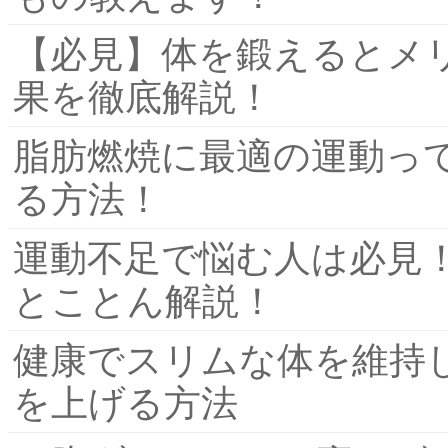
【必見】体を鍛えるとメ
果を徹底解説！
脂肪燃焼に最適の運動っ
る方法！
運動不足で悩む人は必見
とことん解説！
健康でスリムな体を維持
を上げる方法