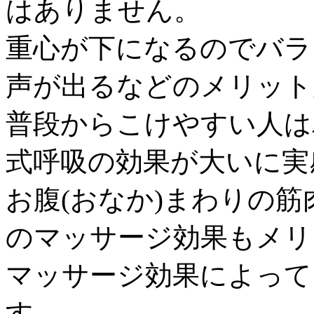
はありません。
重心が下になるのでバラ
声が出るなどのメリット
普段からこけやすい人は
式呼吸の効果が大いに実
お腹(おなか)まわりの
のマッサージ効果もメリ
マッサージ効果によって
す。