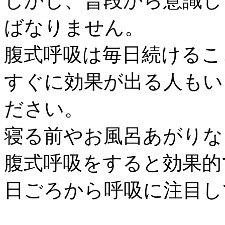
しかし、普段から意識し
ばなりません。
腹式呼吸は毎日続けるこ
すぐに効果が出る人もい
ださい。
寝る前やお風呂あがりな
腹式呼吸をすると効果的
日ごろから呼吸に注目し