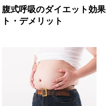
腹式呼吸のダイエット効果
ト・デメリット