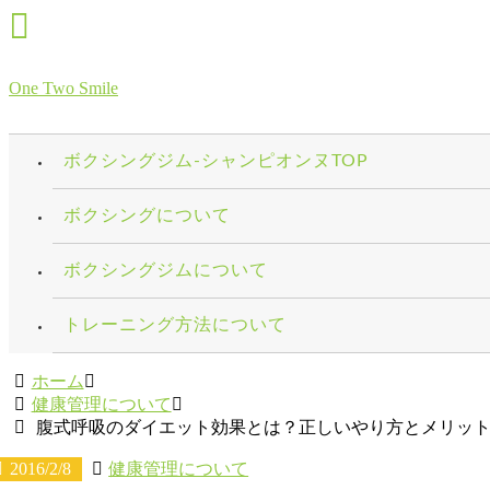
One Two Smile
ボクシングジム-シャンピオンヌTOP
ボクシングについて
ボクシングジムについて
トレーニング方法について
ホーム
健康管理について
腹式呼吸のダイエット効果とは？正しいやり方とメリッ
2016/2/8
健康管理について