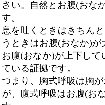
さい。自然とお腹(おな
す。
息を吐くときはきちんと
うときはお腹(おなか)
お腹(おなか)が上下し
ている証拠です。
つまり、胸式呼吸は胸が
が、腹式呼吸はお腹(お