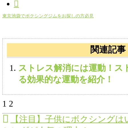
東京池袋でボクシングジムをお探しの方必見
関連記事
ストレス解消には運動！ス
る効果的な運動を紹介！
1
2
【注目】子供にボクシングは