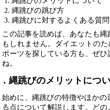
縄跳びのメリットについて
縄跳びの跳び方
縄跳びに対するよくある質問
この記事を読めば、あなたも縄
もしれません。ダイエットのた
ポーツを探している方も、ぜひ
ね。
1．縄跳びのメリットにつ
始めに、縄跳びの特徴やほかの
る点について解説します。どの