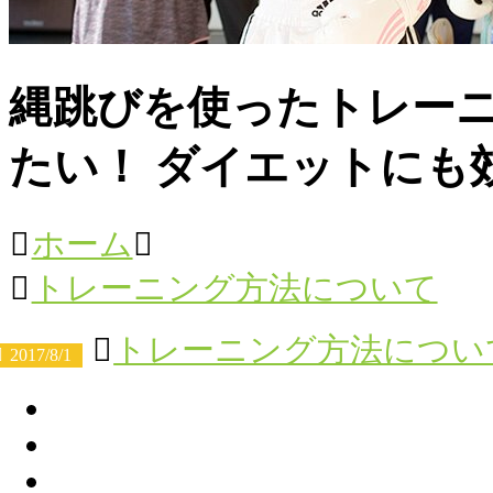
縄跳びを使ったトレー
たい！ ダイエットにも
ホーム
トレーニング方法について
トレーニング方法につい
2017/8/1