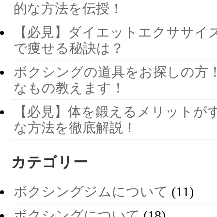
的な方法を伝授！
【必見】ダイエットエクササイズ
で痩せる秘訣は？
ボクシングの道具をお探しの方
なもの教えます！
【必見】体を鍛えるメリットがす
な方法を徹底解説！
カテゴリー
ボクシングジムについて
(11)
ボクシングについて
(18)