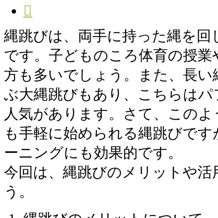
縄跳びは、両手に持った縄を回
です。子どものころ体育の授業
方も多いでしょう。また、長い
ぶ大縄跳びもあり、こちらはパ
人気があります。さて、このよ
も手軽に始められる縄跳びです
ーニングにも効果的です。
今回は、縄跳びのメリットや活
う。