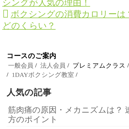
シングが人気の理由！
ボクシングの消費カロリーは
どのくらい？
コースのご案内
一般会員
法人会員
プレミアムクラス
1DAYボクシング教室
人気の記事
筋肉痛の原因・メカニズムは？ 
方のポイント