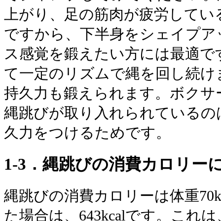
上がり、足の筋肉が疲労してい
ですから、下半身をシェイプア
ス感覚を鍛えたい方には最適で
て一定のリズムで縄を回し続け
持久力も鍛えられます。ボクサ
縄跳びが取り入れられているの
久力をつけるためです。
1-3．縄跳びの消費カロリー
縄跳びの消費カロリーは体重70k
た場合は、643kcalです。こ