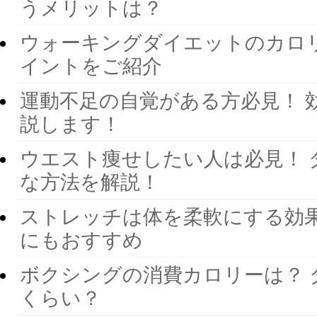
うメリットは？
ウォーキングダイエットのカロ
イントをご紹介
運動不足の自覚がある方必見！ 
説します！
ウエスト痩せしたい人は必見！ 
な方法を解説！
ストレッチは体を柔軟にする効果
にもおすすめ
ボクシングの消費カロリーは？ 
くらい？