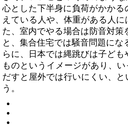
心とした下半身に負荷がかかる
えている人や、体重がある人に
た、室内でやる場合は防音対策
と、集合住宅では騒音問題にな
らに、日本では縄跳びは子ども
ものというイメージがあり、い
だすと屋外では行いにくい、と
う。