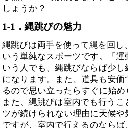
しょうか？
1-1．縄跳びの魅力
縄跳びは両手を使って縄を回し
いう単純なスポーツです。「運
いう人でも、縄跳びならば少し
になります。また、道具も安価
るので思い立ったらすぐに始め
また、縄跳びは室内でも行うこ
ツが続けられない理由に天候や
ですが、室内で行えるのならば