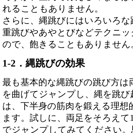
れることもありません。
さらに、縄跳びにはいろいろな
重跳びやあやとびなどテクニッ
ので、飽きることもありません
1-2．縄跳びの効果
最も基本的な縄跳びの跳び方は
を曲げてジャンプし、縄を跳び
は、下半身の筋肉を鍛える理想
ます。試しに、両足をそろえて1
でジャンプしてみてください。