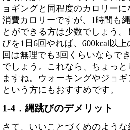
ョギングと同程度のカロリーに
消費カロリーですが、1時間も
とができる方は少数でしょう。
びを1日6回やれば、600kcal
回は無理でも3回くらいならで
でしょう。これなら、ちょっと
ますね。ウォーキングやジョギ
という方にもおすすめです。
1-4．縄跳びのデメリット
さて、いいことづくめのような