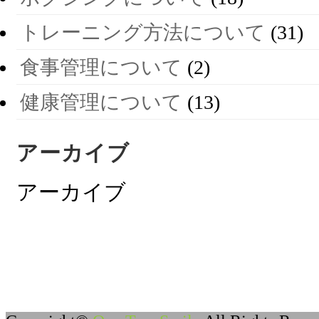
トレーニング方法について
(31)
食事管理について
(2)
健康管理について
(13)
アーカイブ
アーカイブ