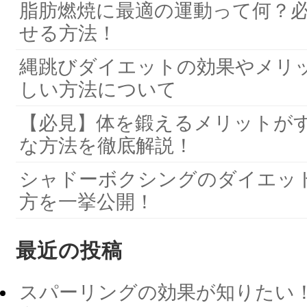
脂肪燃焼に最適の運動って何？
せる方法！
縄跳びダイエットの効果やメリ
しい方法について
【必見】体を鍛えるメリットがす
な方法を徹底解説！
シャドーボクシングのダイエッ
方を一挙公開！
最近の投稿
スパーリングの効果が知りたい！